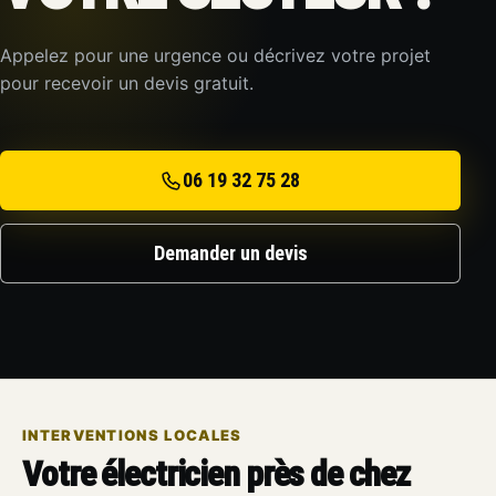
Appelez pour une urgence ou décrivez votre projet
pour recevoir un devis gratuit.
06 19 32 75 28
Demander un devis
INTERVENTIONS LOCALES
Votre électricien près de chez