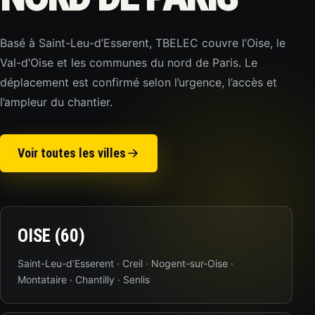
Basé à Saint-Leu-d’Esserent, TBELEC couvre l’Oise, le
Val-d’Oise et les communes du nord de Paris. Le
déplacement est confirmé selon l’urgence, l’accès et
l’ampleur du chantier.
Voir toutes les villes
OISE (60)
Saint-Leu-d’Esserent · Creil · Nogent-sur-Oise ·
Montataire · Chantilly · Senlis