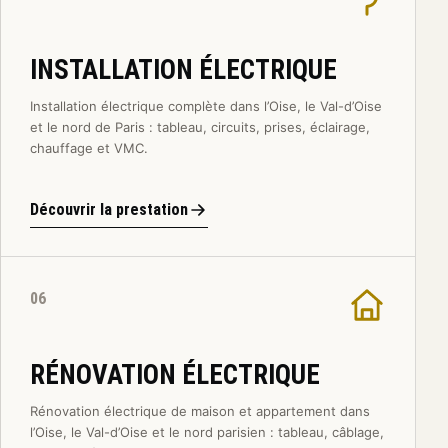
INSTALLATION ÉLECTRIQUE
Installation électrique complète dans l’Oise, le Val-d’Oise
et le nord de Paris : tableau, circuits, prises, éclairage,
chauffage et VMC.
Découvrir la prestation
06
RÉNOVATION ÉLECTRIQUE
Rénovation électrique de maison et appartement dans
l’Oise, le Val-d’Oise et le nord parisien : tableau, câblage,