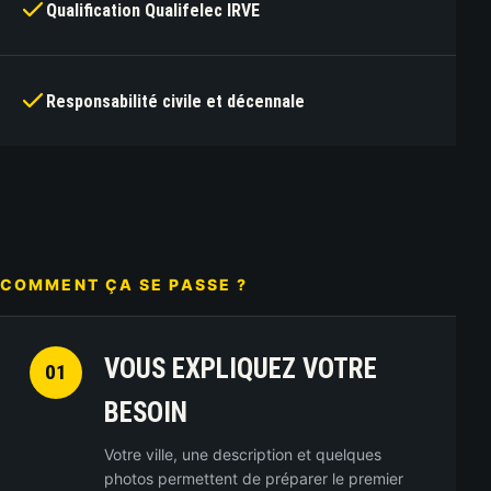
Qualification Qualifelec IRVE
Responsabilité civile et décennale
COMMENT ÇA SE PASSE ?
VOUS EXPLIQUEZ VOTRE
01
BESOIN
Votre ville, une description et quelques
photos permettent de préparer le premier