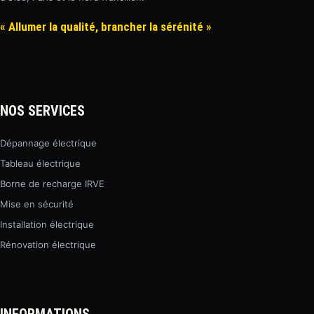
« Allumer la qualité, brancher la sérénité »
NOS SERVICES
Dépannage électrique
Tableau électrique
Borne de recharge IRVE
Mise en sécurité
Installation électrique
Rénovation électrique