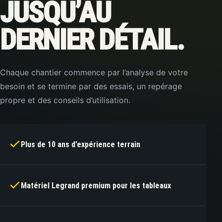
JUSQU’AU
DERNIER DÉTAIL.
Chaque chantier commence par l’analyse de votre
besoin et se termine par des essais, un repérage
propre et des conseils d’utilisation.
Plus de 10 ans d’expérience terrain
Matériel Legrand premium pour les tableaux