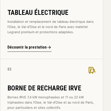
TABLEAU ÉLECTRIQUE
Installation et remplacement de tableau électrique dans
l’Oise, le Val-d’Oise et le nord de Paris avec matériel
Legrand premium et protections adaptées.
Découvrir la prestation
03
BORNE DE RECHARGE IRVE
Bornes IRVE 7,4 kW monophasées et 11 ou 22 kW
triphasées dans l’Oise, le Val-d’Oise et au nord de Paris,
pour particuliers et sites collectifs.