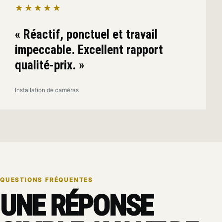
★★★★★
« Réactif, ponctuel et travail
impeccable. Excellent rapport
qualité-prix. »
Installation de caméras
QUESTIONS FRÉQUENTES
UNE RÉPONSE