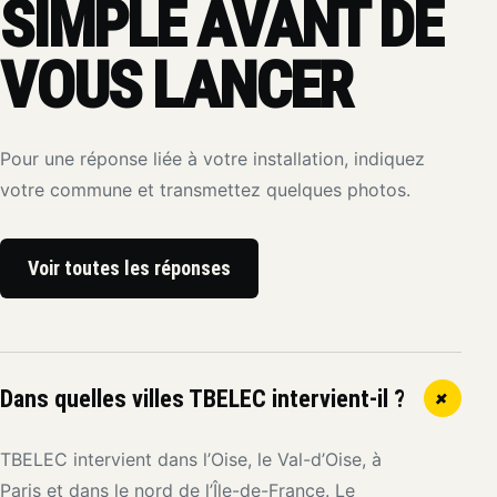
SIMPLE AVANT DE
VOUS LANCER
Pour une réponse liée à votre installation, indiquez
votre commune et transmettez quelques photos.
Voir toutes les réponses
Dans quelles villes TBELEC intervient-il ?
+
TBELEC intervient dans l’Oise, le Val-d’Oise, à
Paris et dans le nord de l’Île-de-France. Le