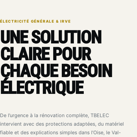
ÉLECTRICITÉ GÉNÉRALE & IRVE
UNE SOLUTION
CLAIRE POUR
CHAQUE BESOIN
ÉLECTRIQUE
De l’urgence à la rénovation complète, TBELEC
intervient avec des protections adaptées, du matériel
fiable et des explications simples dans l’Oise, le Val-