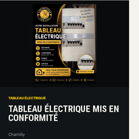
TABLEAU ÉLECTRIQUE
TABLEAU ÉLECTRIQUE MIS EN
CONFORMITÉ
Chantilly