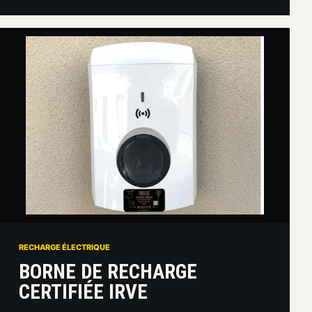
RECHARGE ÉLECTRIQUE
BORNE DE RECHARGE
CERTIFIÉE IRVE