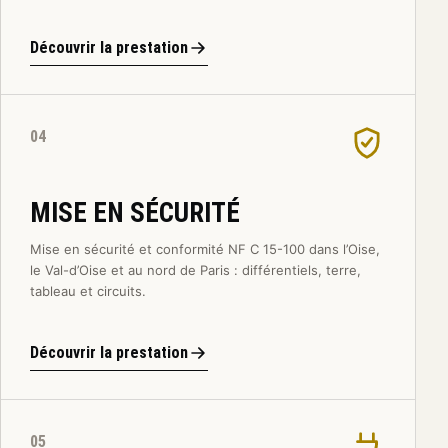
Découvrir la prestation
04
MISE EN SÉCURITÉ
Mise en sécurité et conformité NF C 15-100 dans l’Oise,
le Val-d’Oise et au nord de Paris : différentiels, terre,
tableau et circuits.
Découvrir la prestation
05