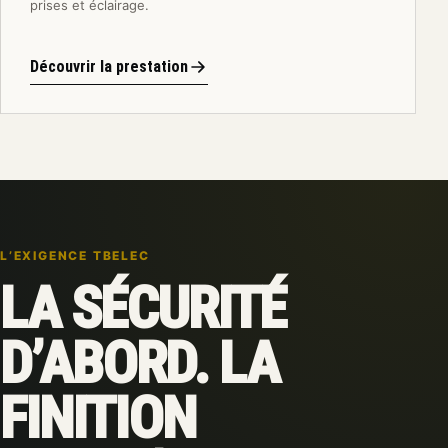
prises et éclairage.
Découvrir la prestation
L’EXIGENCE TBELEC
LA SÉCURITÉ
D’ABORD. LA
FINITION