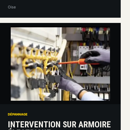
Oise
DÉPANNAGE
INTERVENTION SUR ARMOIRE