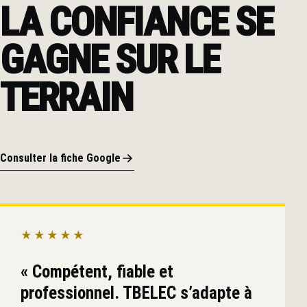
LA CONFIANCE SE
GAGNE SUR LE
TERRAIN
Consulter la fiche Google
★★★★★
« Compétent, fiable et
professionnel. TBELEC s’adapte à