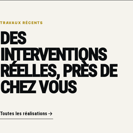
TRAVAUX RÉCENTS
DES
INTERVENTIONS
RÉELLES, PRÈS DE
CHEZ VOUS
Toutes les réalisations