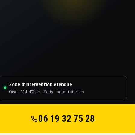
Zone d’intervention étendue
Oise · Val-d’Oise · Paris · nord francilien
06 19 32 75 28