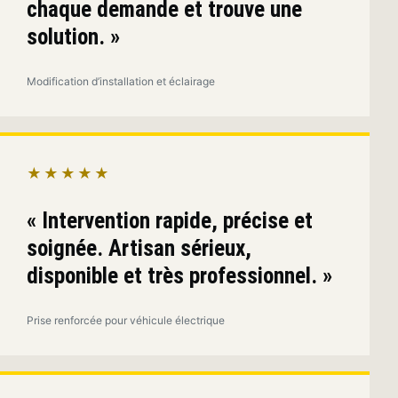
chaque demande et trouve une
solution. »
Modification d’installation et éclairage
★★★★★
« Intervention rapide, précise et
soignée. Artisan sérieux,
disponible et très professionnel. »
Prise renforcée pour véhicule électrique