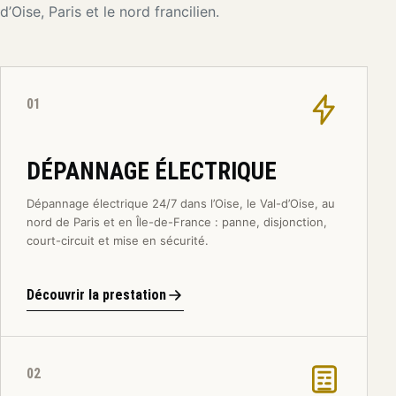
d’Oise, Paris et le nord francilien.
01
DÉPANNAGE ÉLECTRIQUE
Dépannage électrique 24/7 dans l’Oise, le Val-d’Oise, au
nord de Paris et en Île-de-France : panne, disjonction,
court-circuit et mise en sécurité.
Découvrir la prestation
02