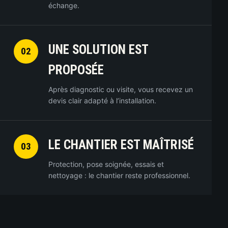
échange.
UNE SOLUTION EST
02
PROPOSÉE
Après diagnostic ou visite, vous recevez un
devis clair adapté à l’installation.
LE CHANTIER EST MAÎTRISÉ
03
Protection, pose soignée, essais et
nettoyage : le chantier reste professionnel.